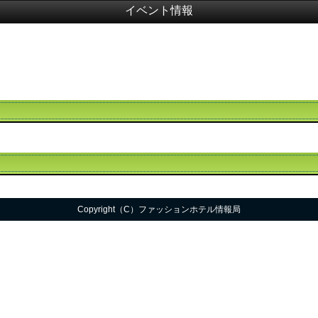
イベント情報
Copyright（C）ファッションホテル情報局