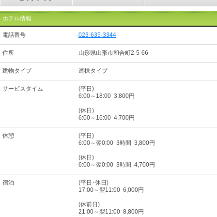
ホテル情報
電話番号
023-635-3344
住所
山形県山形市和合町2-5-66
建物タイプ
連棟タイプ
サービスタイム
(平日)
6:00～18:00 3,800円
(休日)
6:00～16:00 4,700円
休憩
(平日)
6:00～翌0:00 3時間 3,800円
(休日)
6:00～翌0:00 3時間 4,700円
宿泊
(平日･休日)
17:00～翌11:00 6,000円
(休前日)
21:00～翌11:00 8,800円