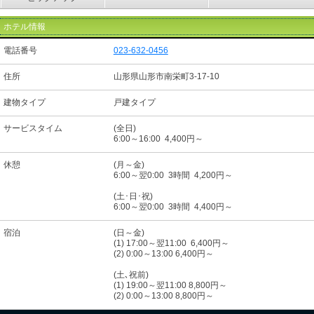
ホテル情報
電話番号
023-632-0456
住所
山形県山形市南栄町3-17-10
建物タイプ
戸建タイプ
サービスタイム
(全日)
6:00～16:00 4,400円～
休憩
(月～金)
6:00～翌0:00 3時間 4,200円～
(土･日･祝)
6:00～翌0:00 3時間 4,400円～
宿泊
(日～金)
(1) 17:00～翌11:00 6,400円～
(2) 0:00～13:00 6,400円～
(土､祝前)
(1) 19:00～翌11:00 8,800円～
(2) 0:00～13:00 8,800円～