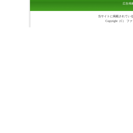
広告掲
当サイトに掲載されている
Copyright（C） ファ